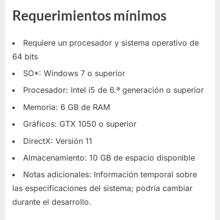
Requerimientos mínimos
Requiere un procesador y sistema operativo de
64 bits
SO*: Windows 7 o superior
Procesador: Intel i5 de 6.ª generación o superior
Memoria: 6 GB de RAM
Gráficos: GTX 1050 o superior
DirectX: Versión 11
Almacenamiento: 10 GB de espacio disponible
Notas adicionales: Información temporal sobre
las especificaciones del sistema; podría cambiar
durante el desarrollo.