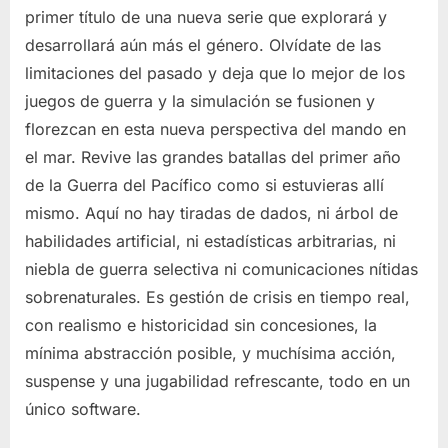
primer título de una nueva serie que explorará y
desarrollará aún más el género. Olvídate de las
limitaciones del pasado y deja que lo mejor de los
juegos de guerra y la simulación se fusionen y
florezcan en esta nueva perspectiva del mando en
el mar. Revive las grandes batallas del primer año
de la Guerra del Pacífico como si estuvieras allí
mismo. Aquí no hay tiradas de dados, ni árbol de
habilidades artificial, ni estadísticas arbitrarias, ni
niebla de guerra selectiva ni comunicaciones nítidas
sobrenaturales. Es gestión de crisis en tiempo real,
con realismo e historicidad sin concesiones, la
mínima abstracción posible, y muchísima acción,
suspense y una jugabilidad refrescante, todo en un
único software.