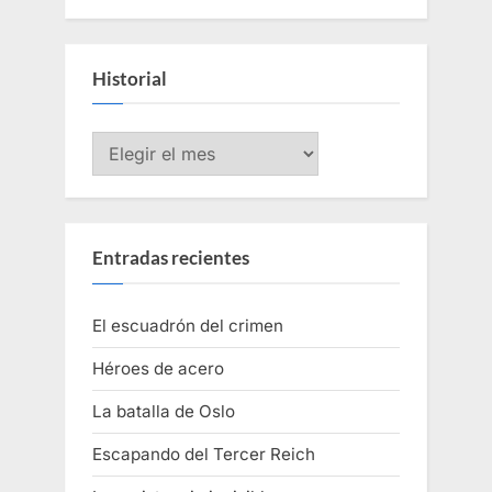
Historial
Historial
Entradas recientes
El escuadrón del crimen
Héroes de acero
La batalla de Oslo
Escapando del Tercer Reich