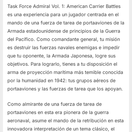
Task Force Admiral Vol. 1: American Carrier Battles
es una experiencia para un jugador centrada en el
mando de una fuerza de tarea de portaaviones de la
Armada estadounidense de principios de la Guerra
del Pacífico. Como comandante general, tu misión
es destruir las fuerzas navales enemigas e impedir
que tu oponente, la Armada Japonesa, logre sus
objetivos. Para lograrlo, tienes a tu disposición el
arma de proyección marítima más temible conocida
por la humanidad en 1942: tus grupos aéreos de
portaaviones y las fuerzas de tarea que los apoyan.
Como almirante de una fuerza de tarea de
portaaviones en esta era pionera de la guerra
aeronaval, asume el mando de la retribución en esta
innovadora interpretación de un tema clásico, el