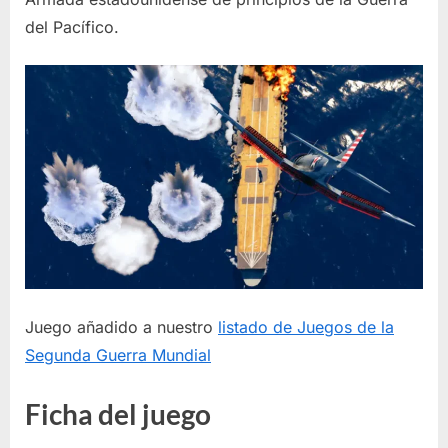
Carrier
del Pacífico.
Battles
Juego añadido a nuestro
listado de Juegos de la
Segunda Guerra Mundial
Ficha del juego