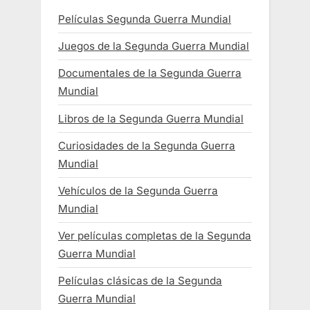
Películas Segunda Guerra Mundial
Juegos de la Segunda Guerra Mundial
Documentales de la Segunda Guerra
Mundial
Libros de la Segunda Guerra Mundial
Curiosidades de la Segunda Guerra
Mundial
Vehículos de la Segunda Guerra
Mundial
Ver películas completas de la Segunda
Guerra Mundial
Películas clásicas de la Segunda
Guerra Mundial