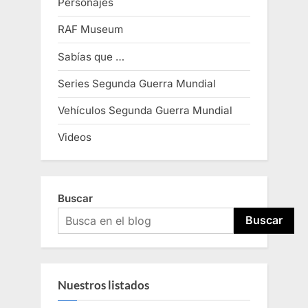
Personajes
RAF Museum
Sabías que …
Series Segunda Guerra Mundial
Vehículos Segunda Guerra Mundial
Videos
Buscar
Buscar
Nuestros listados